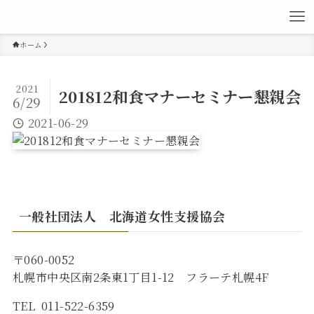
ホーム
2021
201812和食マナーセミナー懇親会
6/29
2021-06-29
一般社団法人 北海道女性支援協会
〒060-0052
札幌市中央区南2条東1丁目1-12 フラーテ札幌4F
TEL 011-522-6359