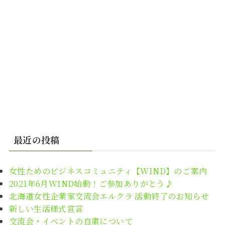
最近の投稿
女性ためのビジネスコミュニティ【WIND】のご案内
2021年6月WIND始動！ご参加ありがとう♪
北海道女性企業家交流会エルクラ 活動終了のお知らせ
新しい生活様式宣言
交流会・イベントの自粛について