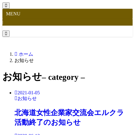
MENU
|
ホーム
お知らせ
お知らせ
– category –
2021-01-05
お知らせ
北海道女性企業家交流会エルクラ
活動終了のお知らせ