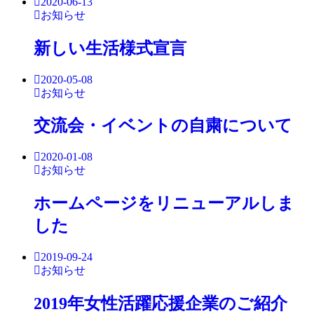
2020-06-13
お知らせ
新しい生活様式宣言
2020-05-08
お知らせ
交流会・イベントの自粛について
2020-01-08
お知らせ
ホームページをリニューアルしま
した
2019-09-24
お知らせ
2019年女性活躍応援企業のご紹介