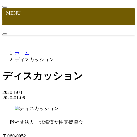
MENU
|
ホーム
ディスカッション
ディスカッション
2020
1/08
2020-01-08
一般社団法人 北海道女性支援協会
〒060-0052