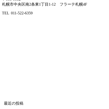
札幌市中央区南2条東1丁目1-12 フラーテ札幌4F
TEL 011-522-6359
最近の投稿