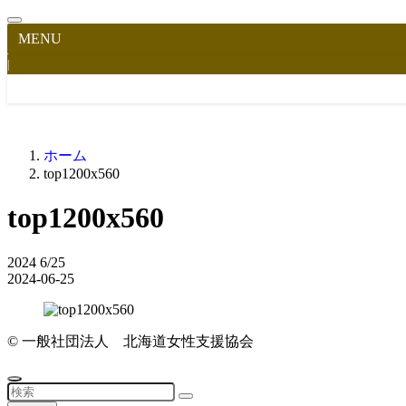
MENU
|
ホーム
top1200x560
top1200x560
2024
6/25
2024-06-25
©
一般社団法人 北海道女性支援協会