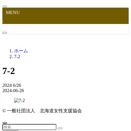
MENU
|
ホーム
7-2
7-2
2024
6/26
2024-06-26
©
一般社団法人 北海道女性支援協会