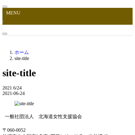
MENU
|
ホーム
site-title
site-title
2021
6/24
2021-06-24
一般社団法人 北海道女性支援協会
〒060-0052