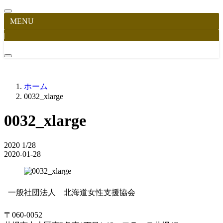
MENU
|
ホーム
0032_xlarge
0032_xlarge
2020
1/28
2020-01-28
一般社団法人 北海道女性支援協会
〒060-0052