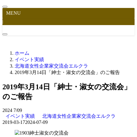
MENU
|
ホーム
イベント実績
北海道女性企業家交流会エルクラ
2019年3月14日「紳士・淑女の交流会」のご報告
2019年3月14日「紳士・淑女の交流会」
のご報告
2024
7/09
イベント実績
北海道女性企業家交流会エルクラ
2019-03-17
2024-07-09