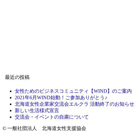
最近の投稿
女性ためのビジネスコミュニティ【WIND】のご案内
2021年6月WIND始動！ご参加ありがとう♪
北海道女性企業家交流会エルクラ 活動終了のお知らせ
新しい生活様式宣言
交流会・イベントの自粛について
©
一般社団法人 北海道女性支援協会