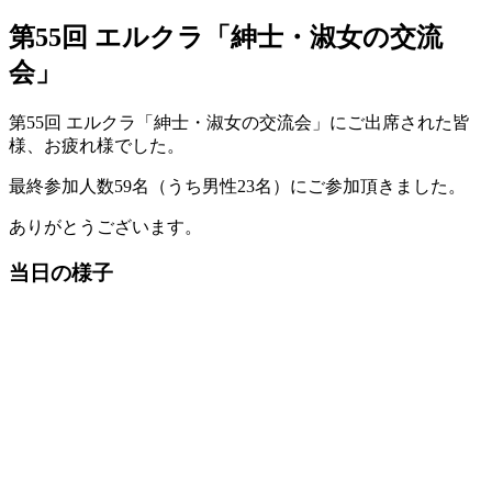
第55回 エルクラ「紳士・淑女の交流
会」
第55回 エルクラ「紳士・淑女の交流会」にご出席された皆
様、お疲れ様でした。
最終参加人数59名（うち男性23名）にご参加頂きました。
ありがとうございます。
当日の様子