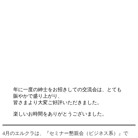
年に一度の紳士をお招きしての交流会は、とても
賑やかで盛り上がり、
皆さまより大変ご好評いただきました。
楽しいお時間をありがとうございました。
4月のエルクラは、『セミナー懇親会（ビジネス系）』で