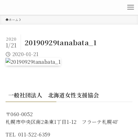
ホーム
2020
20190929tanabata_1
1/21
2020-01-21
一般社団法人 北海道女性支援協会
〒060-0052
札幌市中央区南2条東1丁目1-12 フラーテ札幌4F
TEL 011-522-6359