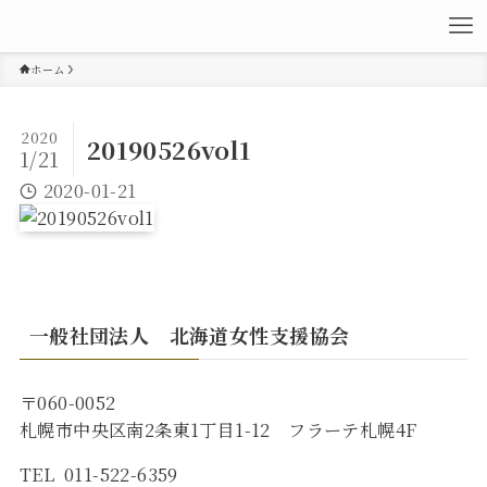
ホーム
2020
20190526vol1
1/21
2020-01-21
一般社団法人 北海道女性支援協会
〒060-0052
札幌市中央区南2条東1丁目1-12 フラーテ札幌4F
TEL 011-522-6359