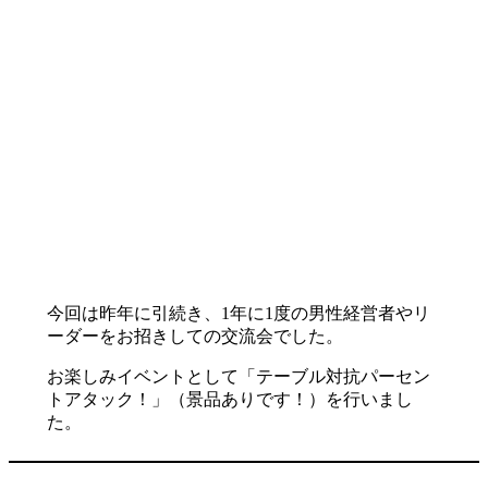
今回は昨年に引続き、1年に1度の男性経営者やリ
ーダーをお招きしての交流会でした。
お楽しみイベントとして「テーブル対抗パーセン
トアタック！」（景品ありです！）を行いまし
た。