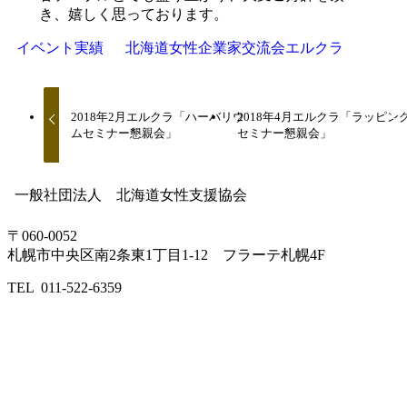
き、嬉しく思っております。
イベント実績
北海道女性企業家交流会エルクラ
2018年2月エルクラ「ハーバリウ
2018年4月エルクラ「ラッピン
ムセミナー懇親会」
セミナー懇親会」
一般社団法人 北海道女性支援協会
〒060-0052
札幌市中央区南2条東1丁目1-12 フラーテ札幌4F
TEL 011-522-6359